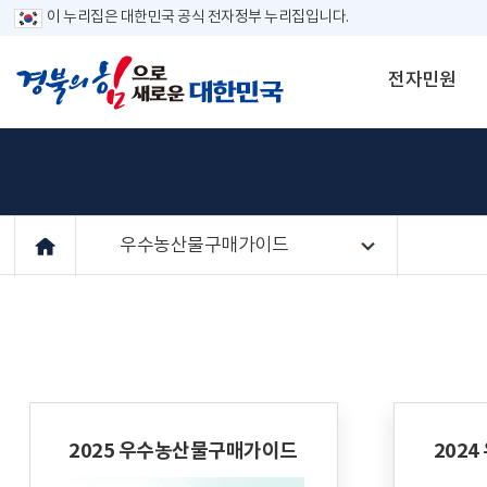
이 누리집은 대한민국 공식 전자정부 누리집입니다.
전자민원
우수농산물구매가이드
2025 우수농산물구매가이드
202