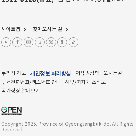
사이트맵
찾아오시는 길
누리집 지도
개인정보 처리방침
저작권정책
오시는길
부서전화번호/팩스번호 안내
정부/지자체 조직도
국가상징 알아보기
Copyright 2025. Province of Gyeongsangbuk-do. All Rights
Reserved.