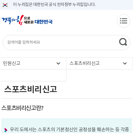
이 누리집은 대한민국 공식 전자정부 누리집입니다.
민원신고
스포츠비리신고
스포츠비리신고
스포츠비리신고란?
우리 도에서는 스포츠의 기본정신인 공정성을 훼손하는 등 각종