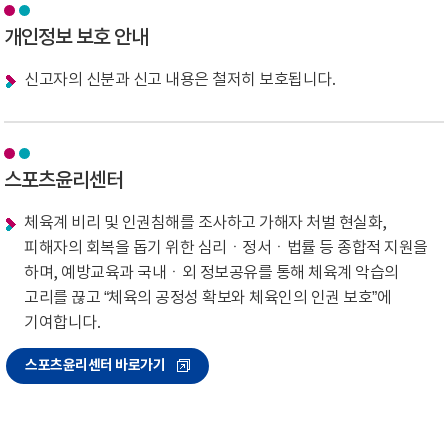
개인정보 보호 안내
신고자의 신분과 신고 내용은 철저히 보호됩니다.
스포츠윤리센터
체육계 비리 및 인권침해를 조사하고 가해자 처벌 현실화,
피해자의 회복을 돕기 위한 심리ㆍ정서ㆍ법률 등 종합적 지원을
하며, 예방교육과 국내ㆍ외 정보공유를 통해 체육계 악습의
고리를 끊고 “체육의 공정성 확보와 체육인의 인권 보호”에
기여합니다.
스포츠윤리센터 바로가기