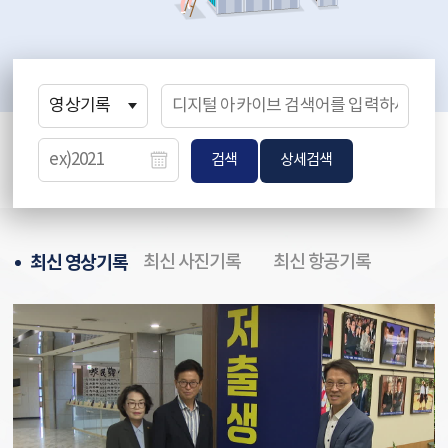
검색
상세검색
최신 영상기록
최신 사진기록
최신 항공기록