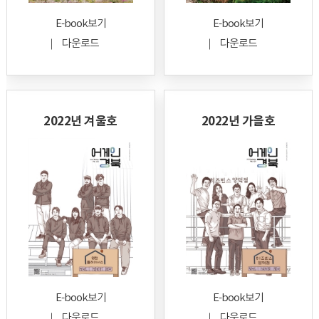
E-book보기
E-book보기
다운로드
다운로드
2022년 겨울호
2022년 가을호
E-book보기
E-book보기
다운로드
다운로드