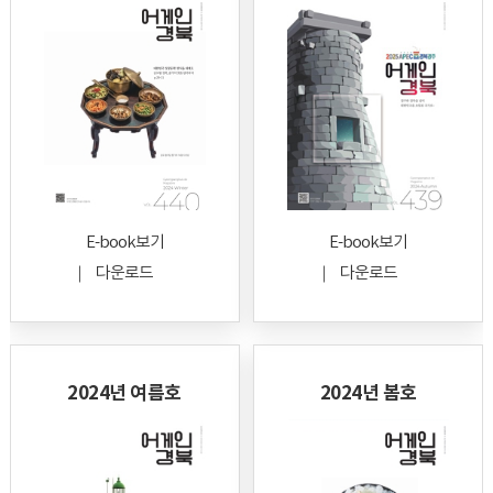
E-book보기
E-book보기
다운로드
다운로드
2024년 여름호
2024년 봄호