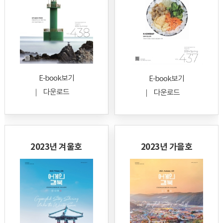
E-book보기
E-book보기
다운로드
다운로드
2023년 겨울호
2023년 가을호