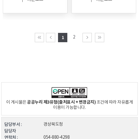
2
1
공공누리 제3유형(출처표시 + 변경금지)
이 게시물은
조건에 따라 자유롭게
이용이 가능합니다.
담당부서 :
경상북도청
담당자
연락처 :
054-880-4298