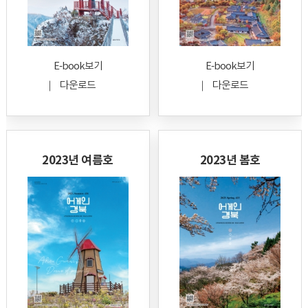
E-book보기
E-book보기
다운로드
다운로드
2023년 여름호
2023년 봄호