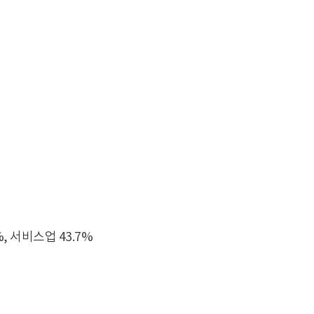
%, 서비스업 43.7%