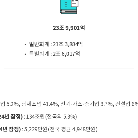
23조 9,901억
일반회계 : 21조 3,884억
특별회계 : 2조 6,017억
업 5.2%, 광제조업 41.4%, 전기·가스·증기업 3.7%, 건설업 6
24년 잠정)
: 134조원(전국의 5.3%)
4년 잠정)
: 5,229만원(전국 평균 4,948만원)