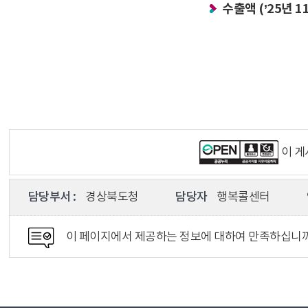
수출액 (’25년 1
이 
담당부서 :
경상북도청
담당자
행복콜센터
이 페이지에서 제공하는 정보에 대하여 만족하십니