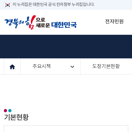
이 누리집은 대한민국 공식 전자정부 누리집입니다.
전자민원
주요시책
도정기본현황
기본현황