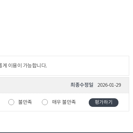
롭게 이용이 가능합니다.
최종수정일
2026-01-29
불만족
매우 불만족