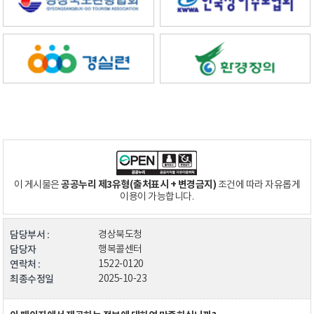
공공누리 제3유형(출처표시 + 변경금지)
이 게시물은
조건에 따라 자유롭게
이용이 가능합니다.
담당부서 :
경상북도청
담당자
행복콜센터
연락처 :
1522-0120
최종수정일
2025-10-23