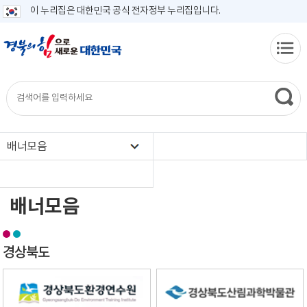
이 누리집은 대한민국 공식 전자정부 누리집입니다.
배너모음
배너모음
경상북도