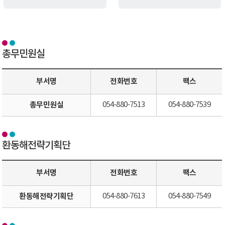
총무민원실
부서명
전화번호
팩스
총무민원실
054-880-7513
054-880-7539
환동해전략기획단
부서명
전화번호
팩스
환동해전략기획단
054-880-7613
054-880-7549