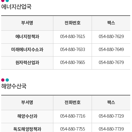
에너지산업국
부서명
전화번호
팩스
에너지정책과
054-880-7615
054-880-7629
미래에너지수소과
054-880-7633
054-880-7649
원자력산업과
054-880-7665
054-880-7679
해양수산국
부서명
전화번호
팩스
해양수산과
054-880-7716
054-880-7729
독도해양정책과
054-880-7755
054-880-7739