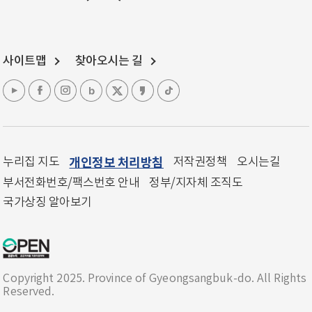
사이트맵
찾아오시는 길
누리집 지도
개인정보 처리방침
저작권정책
오시는길
부서전화번호/팩스번호 안내
정부/지자체 조직도
국가상징 알아보기
Copyright 2025. Province of Gyeongsangbuk-do. All Rights
Reserved.