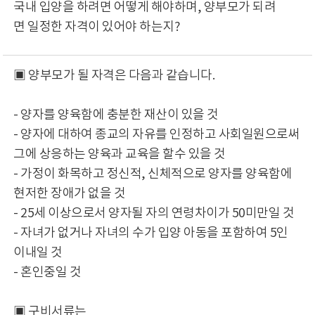
국내 입양을 하려면 어떻게 해야하며, 양부모가 되려
면 일정한 자격이 있어야 하는지?
▣ 양부모가 될 자격은 다음과 같습니다.
- 양자를 양육함에 충분한 재산이 있을 것
- 양자에 대하여 종교의 자유를 인정하고 사회일원으로써
그에 상응하는 양육과 교육을 할수 있을 것
- 가정이 화목하고 정신적, 신체적으로 양자를 양육함에
현저한 장애가 없을 것
- 25세 이상으로서 양자될 자의 연령차이가 50미만일 것
- 자녀가 없거나 자녀의 수가 입양 아동을 포함하여 5인
이내일 것
- 혼인중일 것
▣ 구비서류는