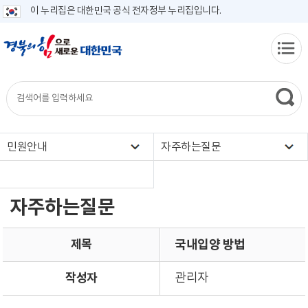
이 누리집은 대한민국 공식 전자정부 누리집입니다.
민원안내
자주하는질문
자주하는질문
제목
국내입양 방법
작성자
관리자