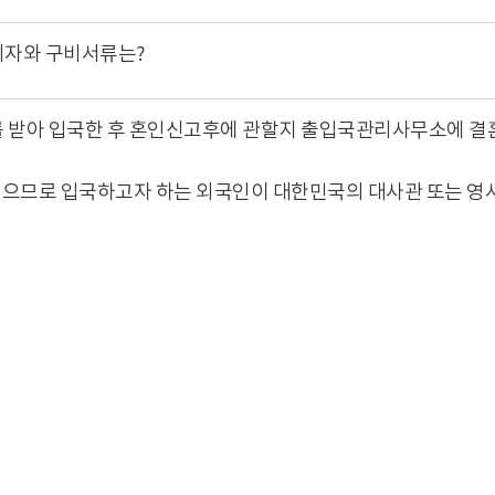
비자와 구비서류는?
)를 받아 입국한 후 혼인신고후에 관할지 출입국관리사무소에 결혼
있으므로 입국하고자 하는 외국인이 대한민국의 대사관 또는 영