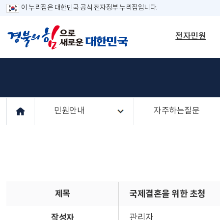
이 누리집은 대한민국 공식 전자정부 누리집입니다.
전자민원
민원안내
자주하는질문
제목
국제결혼을 위한 초청
작성자
관리자