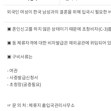
외국인 여성이 한국 남성과의 결혼을 위해 입국시 필요한 
▣ 혼인신고를 하지 않은 상태이기 때문에 초청비자(C-3
▣ 동 체류자격에 대한 비자발급은 재외공관에 위임되어 
▣ 구비서류는
- 여권
- 사증발급신청서
- 초청장(공증필요)
☞ 문 의 처 : 체류지 출입국관리사무소