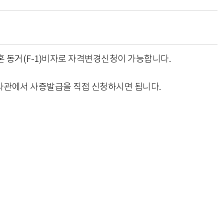
 동거(F-1)비자로 자격변경신청이 가능합니다.
사관에서 사증발급을 직접 신청하시면 됩니다.