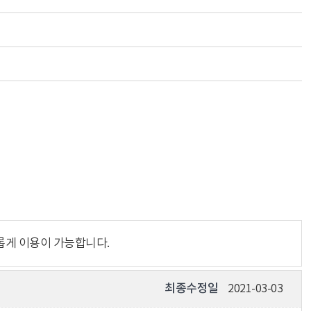
롭게 이용이 가능합니다.
최종수정일
2021-03-03