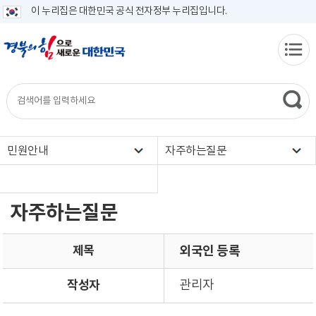
이 누리집은 대한민국 공식 전자정부 누리집입니다.
민원안내
자주하는질문
자주하는질문
제목
외국인 등록
작성자
관리자