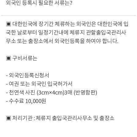
외국인 등록시 필요한 서류는?
▣ 대한민국에 장기간 체류하는 외국인은 대한민국에 입
국한 날로부터 일정기간내에 체류지 관할출입국관리사
무소 또는 출장소에서 외국인등록을 하여야 합니다.
▣ 구비서류는
- 외국인등록신청서
- 여권 또는 외국인 입국허가서
- 천연색 사진 (3cm×4cm)3매 (반명함판)
- 수수료 10,000원
▣ 처리기관 : 체류지 출입국관리사무소 및 출장소