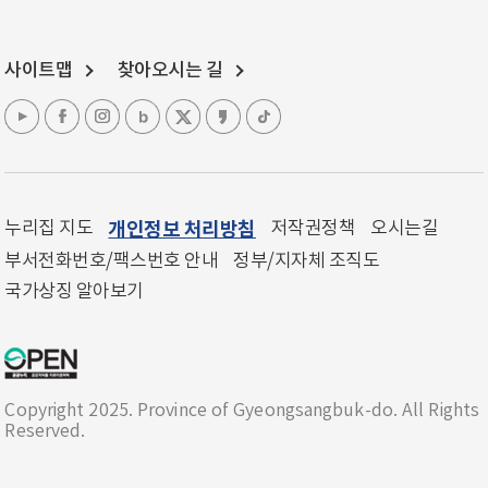
사이트맵
찾아오시는 길
누리집 지도
개인정보 처리방침
저작권정책
오시는길
부서전화번호/팩스번호 안내
정부/지자체 조직도
국가상징 알아보기
Copyright 2025. Province of Gyeongsangbuk-do. All Rights
Reserved.