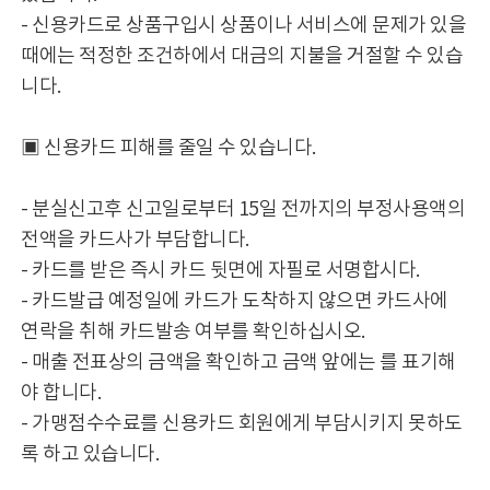
- 신용카드로 상품구입시 상품이나 서비스에 문제가 있을
때에는 적정한 조건하에서 대금의 지불을 거절할 수 있습
니다.
▣ 신용카드 피해를 줄일 수 있습니다.
- 분실신고후 신고일로부터 15일 전까지의 부정사용액의
전액을 카드사가 부담합니다.
- 카드를 받은 즉시 카드 뒷면에 자필로 서명합시다.
- 카드발급 예정일에 카드가 도착하지 않으면 카드사에
연락을 취해 카드발송 여부를 확인하십시오.
- 매출 전표상의 금액을 확인하고 금액 앞에는 를 표기해
야 합니다.
- 가맹점수수료를 신용카드 회원에게 부담시키지 못하도
록 하고 있습니다.