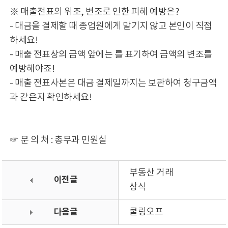
※ 매출전표의 위조, 변조로 인한 피해 예방은?
- 대금을 결제할 때 종업원에게 맡기지 않고 본인이 직접
하세요!
- 매출 전표상의 금액 앞에는 를 표기하여 금액의 변조를
예방해야죠!
- 매출 전표사본은 대금 결제일까지는 보관하여 청구금액
과 같은지 확인하세요!
☞ 문 의 처 : 총무과 민원실
부동산 거래
이전글
상식
다음글
쿨링오프