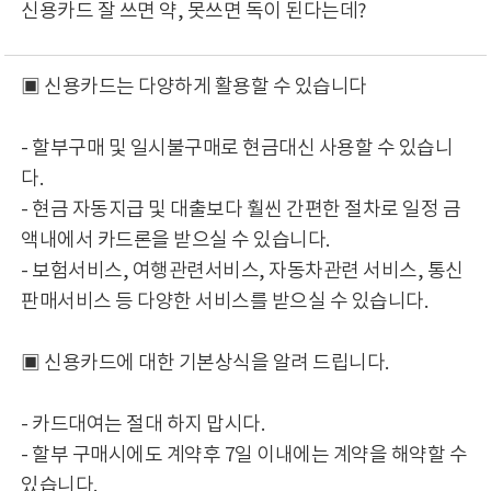
신용카드 잘 쓰면 약, 못쓰면 독이 된다는데?
▣ 신용카드는 다양하게 활용할 수 있습니다
- 할부구매 및 일시불구매로 현금대신 사용할 수 있습니
다.
- 현금 자동지급 및 대출보다 훨씬 간편한 절차로 일정 금
액내에서 카드론을 받으실 수 있습니다.
- 보험서비스, 여행관련서비스, 자동차관련 서비스, 통신
판매서비스 등 다양한 서비스를 받으실 수 있습니다.
▣ 신용카드에 대한 기본상식을 알려 드립니다.
- 카드대여는 절대 하지 맙시다.
- 할부 구매시에도 계약후 7일 이내에는 계약을 해약할 수
있습니다.