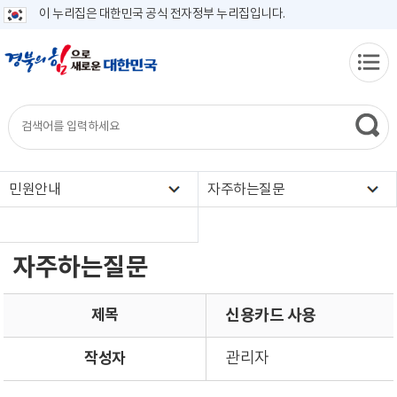
이 누리집은 대한민국 공식 전자정부 누리집입니다.
민원안내
자주하는질문
자주하는질문
제목
신용카드 사용
작성자
관리자