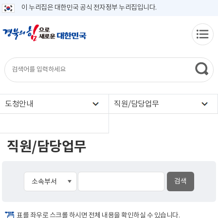
이 누리집은 대한민국 공식 전자정부 누리집입니다.
도청안내
직원/담당업무
직원/담당업무
표를 좌우로 스크롤 하시면 전체 내용을 확인하실 수 있습니다.