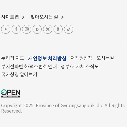
사이트맵
찾아오시는 길
누리집 지도
개인정보 처리방침
저작권정책
오시는길
부서전화번호/팩스번호 안내
정부/지자체 조직도
국가상징 알아보기
Copyright 2025. Province of Gyeongsangbuk-do. All Rights
Reserved.