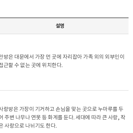
설명
안방은 대문에서 가장 먼 곳에 자리잡아 가족 외의 외부인이
접근할 수 없는 곳에 위치한다.
사랑방은 가장이 기거하고 손님을 맞는 곳으로 누마루를 두
어 주변 나무나 연못 등 화계를 둔다. 세대에 따라 큰 사랑, 작
은 사랑으로 나뉘기도 한다.