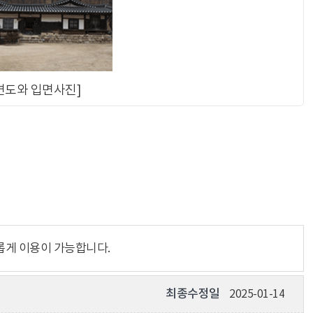
평면도와 입면사진]
롭게 이용이 가능합니다.
최종수정일
2025-01-14