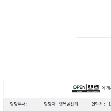
이 
담당부서 :
담당자
행복콜센터
연락처 :
1