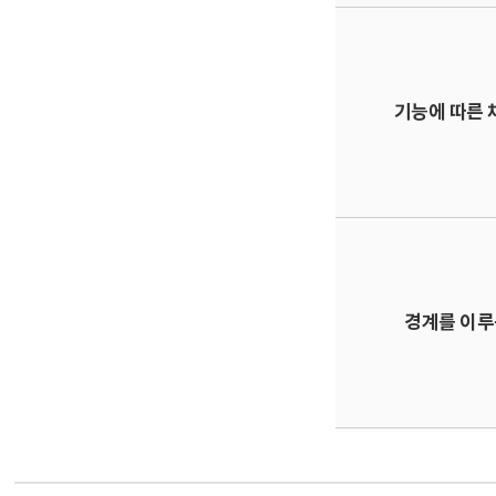
기능에 따른 
경계를 이루