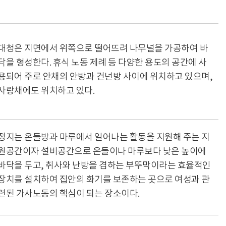
대청은 지면에서 위쪽으로 떨어뜨려 나무널을 가공하여 바
닥을 형성한다. 휴식 노동 제례 등 다양한 용도의 공간에 사
용되어 주로 안채의 안방과 건넌방 사이에 위치하고 있으며,
사랑채에도 위치하고 있다.
정지는 온돌방과 마루에서 일어나는 활동을 지원해 주는 지
원공간이자 설비공간으로 온돌이나 마루보다 낮은 높이에
바닥을 두고, 취사와 난방을 겸하는 부뚜막이라는 효율적인
장치를 설치하여 집안의 화기를 보존하는 곳으로 여성과 관
련된 가사노동의 핵심이 되는 장소이다.