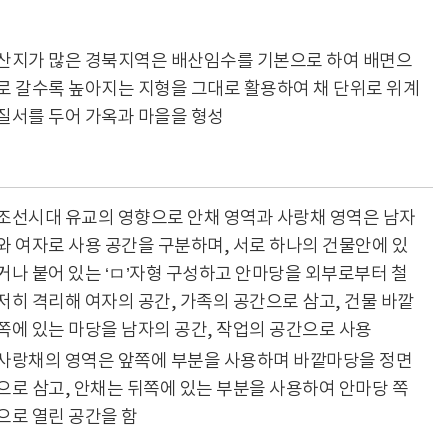
산지가 많은 경북지역은 배산임수를 기본으로 하여 배면으
로 갈수록 높아지는 지형을 그대로 활용하여 채 단위로 위계
질서를 두어 가옥과 마을을 형성
조선시대 유교의 영향으로 안채 영역과 사랑채 영역은 남자
와 여자로 사용 공간을 구분하며, 서로 하나의 건물안에 있
거나 붙어 있는 ‘ㅁ’자형 구성하고 안마당을 외부로부터 철
저히 격리해 여자의 공간, 가족의 공간으로 삼고, 건물 바깥
쪽에 있는 마당을 남자의 공간, 작업의 공간으로 사용
사랑채의 영역은 앞쪽에 부분을 사용하며 바깥마당을 정면
으로 삼고, 안채는 뒤쪽에 있는 부분을 사용하여 안마당 쪽
으로 열린 공간을 함