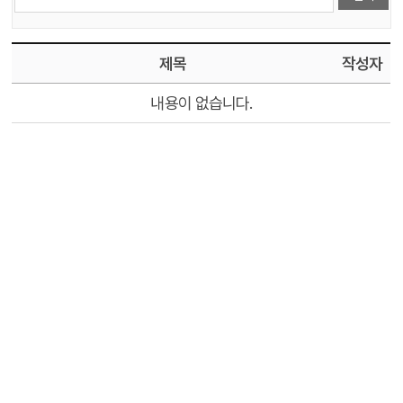
제목
작성자
내용이 없습니다.