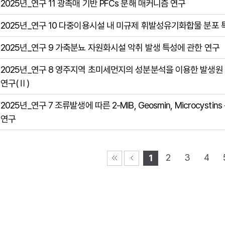
2025년_연구 11 광촉매 기반 PFCs 분해 매커니즘 연구
2025년_연구 10 다중이용시설 내 미규제 휘발성유기화합물 분포 
2025년_연구 9 가축분뇨 자원화시설 악취 발생 특성에 관한 연구
2025년_연구 8 영주지역 초미세먼지의 성분분석을 이용한 발생원
연구(Ⅱ)
2025년_연구 7 조류발생에 따른 2-MIB, Geosmin, Microcystin
연구
2
3
4
1