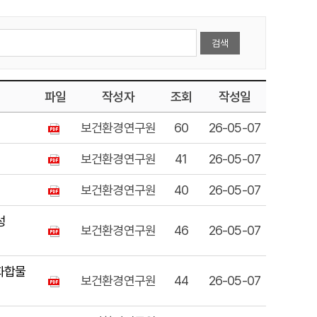
파일
작성자
조회
작성일
보건환경연구원
60
26-05-07
보건환경연구원
41
26-05-07
보건환경연구원
40
26-05-07
성
보건환경연구원
46
26-05-07
화화합물
보건환경연구원
44
26-05-07