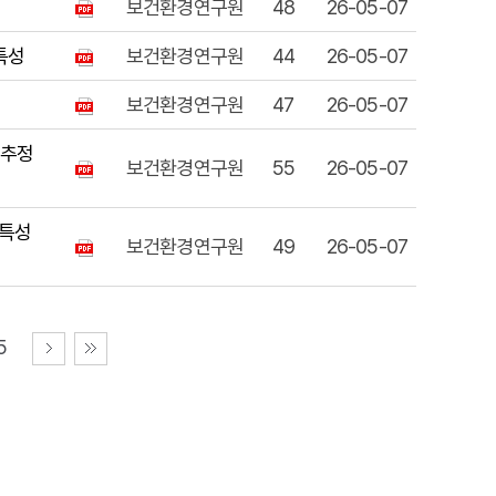
보건환경연구원
48
26-05-07
특성
보건환경연구원
44
26-05-07
보건환경연구원
47
26-05-07
 추정
보건환경연구원
55
26-05-07
s 특성
보건환경연구원
49
26-05-07
5