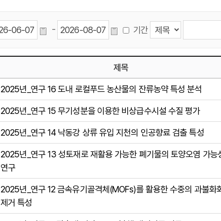
-
기간
제목
2025년_연구 16 도내 로컬푸드 농산물의 잔류농약 특성 분석
2025년_연구 15 무기성분을 이용한 비상급수시설 수질 평가
2025년_연구 14 낙동강 상류 유입 지천의 인공향료 검출 특성
2025년_연구 13 성토재로 재활용 가능한 폐기물의 토양오염 가능
연구
2025년_연구 12 금속유기골격체(MOFs)를 활용한 수중의 과불
제거 특성