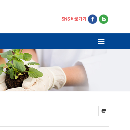
SNS 바로가기