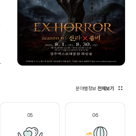
분야별정보
전체보기
05
06