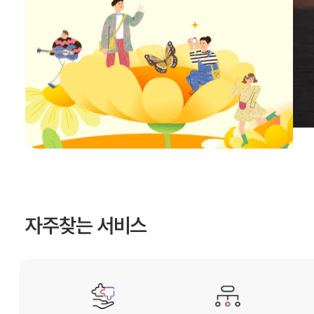
자주찾는 서비스