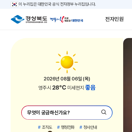
이 누리집은 대한민국 공식 전자정부 누리집입니다.
전자민원
2026년 08월 06일 (목)
2026년 08월 06일 (목)
2026년 08월 06일 (목)
2026년 08월 06일 (목)
2026년 08월 06일 (목)
2026년 08월 06일 (목)
2026년 08월 06일 (목)
2026년 08월 06일 (목)
2026년 08월 06일 (목)
2026년 08월 06일 (목)
2026년 08월 06일 (목)
2026년 08월 06일 (목)
2026년 08월 06일 (목)
2026년 08월 06일 (목)
2026년 08월 06일 (목)
2026년 08월 06일 (목)
2026년 08월 06일 (목)
2026년 08월 06일 (목)
2026년 08월 06일 (목)
2026년 08월 06일 (목)
2026년 08월 06일 (목)
2026년 08월 06일 (목)
30℃
30℃
34℃
33℃
33℃
33℃
32℃
28℃
32℃
29℃
28℃
29℃
28℃
32℃
29℃
28℃
27℃
27℃
27℃
31℃
31℃
31℃
좋음
좋음
좋음
좋음
좋음
좋음
좋음
좋음
좋음
좋음
좋음
좋음
좋음
좋음
좋음
좋음
좋음
좋음
좋음
좋음
좋음
좋음
김천시
안동시
경산시
청도군
고령군
칠곡군
구미시
영주시
영천시
상주시
문경시
청송군
영양군
성주군
예천군
울진군
영덕군
봉화군
울릉군
포항시
경주시
의성군
미세먼지
미세먼지
미세먼지
미세먼지
미세먼지
미세먼지
미세먼지
미세먼지
미세먼지
미세먼지
미세먼지
미세먼지
미세먼지
미세먼지
미세먼지
미세먼지
미세먼지
미세먼지
미세먼지
미세먼지
미세먼지
미세먼지
#
조직도
#
행정전화
#
청사안내