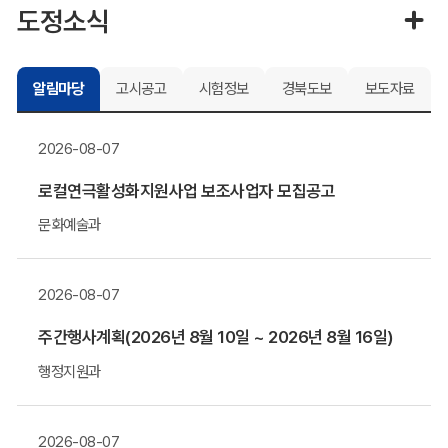
도정소식
알림마당
고시공고
시험정보
경북도보
보도자료
2026-08-07
로컬연극활성화지원사업 보조사업자 모집공고
문화예술과
2026-08-07
주간행사계획(2026년 8월 10일 ~ 2026년 8월 16일)
행정지원과
2026-08-07