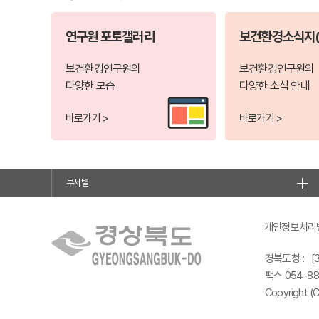
연구원 포토갤러리
보건환경소식지(
보건환경연구원의
보건환경연구원의
다양한 모습
다양한 소식 안내
바로가기 >
바로가기 >
부서별
개인정보처리
경북도청 :
[
팩스 054-88
Copyright (