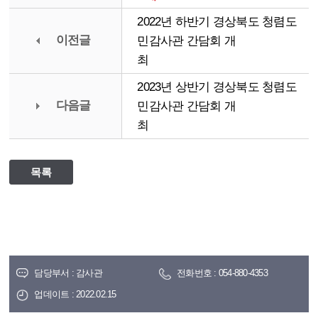
2022년 하반기 경상북도 청렴도
이전글
민감사관 간담회 개
최
2023년 상반기 경상북도 청렴도
다음글
민감사관 간담회 개
최
목록
담당부서 : 감사관
전화번호 : 054-880-4353
업데이트 : 2022.02.15