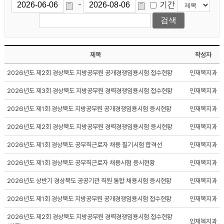
기간
-
제목
작성자
2026년도 제2회 경상북도 지방공무원 공개경쟁임용시험 접수현황
인재복지과
2026년도 제3회 경상북도 지방공무원 경력경쟁임용시험 접수현황
인재복지과
2026년도 제1회 경상북도 지방공무원 공개경쟁임용시험 응시현황
인재복지과
2026년도 제2회 경상북도 지방공무원 경력경쟁임용시험 응시현황
인재복지과
2026년도 제1회 경상북도 공무직근로자 채용 필기시험 합격선
인재복지과
2026년도 제1회 경상북도 공무직근로자 채용시험 응시현황
인재복지과
2026년도 상반기 경상북도 공공기관 직원 통합 채용시험 응시현황
인재복지과
2026년도 제1회 경상북도 지방공무원 공개경쟁임용시험 접수현황
인재복지과
2026년도 제2회 경상북도 지방공무원 경력경쟁임용시험 접수현황
인재복지과