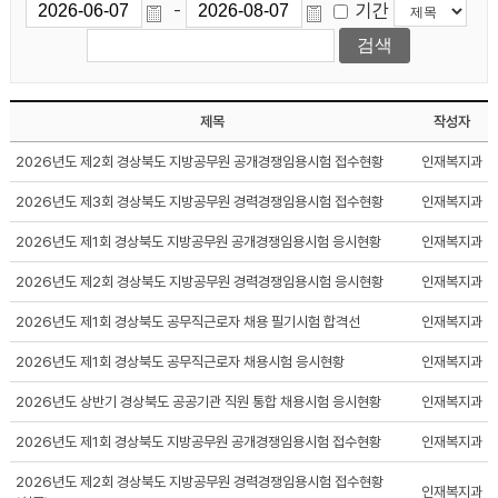
기간
-
제목
작성자
2026년도 제2회 경상북도 지방공무원 공개경쟁임용시험 접수현황
인재복지과
2026년도 제3회 경상북도 지방공무원 경력경쟁임용시험 접수현황
인재복지과
2026년도 제1회 경상북도 지방공무원 공개경쟁임용시험 응시현황
인재복지과
2026년도 제2회 경상북도 지방공무원 경력경쟁임용시험 응시현황
인재복지과
2026년도 제1회 경상북도 공무직근로자 채용 필기시험 합격선
인재복지과
2026년도 제1회 경상북도 공무직근로자 채용시험 응시현황
인재복지과
2026년도 상반기 경상북도 공공기관 직원 통합 채용시험 응시현황
인재복지과
2026년도 제1회 경상북도 지방공무원 공개경쟁임용시험 접수현황
인재복지과
2026년도 제2회 경상북도 지방공무원 경력경쟁임용시험 접수현황
인재복지과