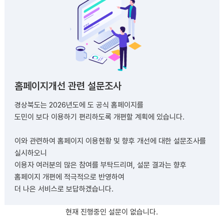
홈페이지개선 관련 설문조사
경상북도는 2026년도에 도 공식 홈페이지를
도민이 보다 이용하기 편리하도록 개편할 계획에 있습니다.
이와 관련하여 홈페이지 이용현황 및 향후 개선에 대한 설문조사를
실시하오니
이용자 여러분의 많은 참여를 부탁드리며, 설문 결과는 향후
홈페이지 개편에 적극적으로 반영하여
더 나은 서비스로 보답하겠습니다.
현재 진행중인 설문이 없습니다.