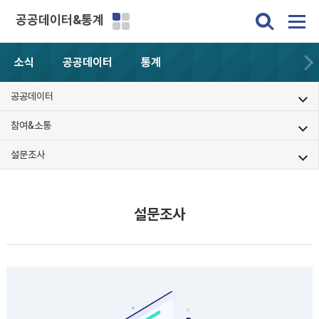
공공데이터&통계
소식
공공데이터
통계
공공데이터
참여&소통
설문조사
설문조사