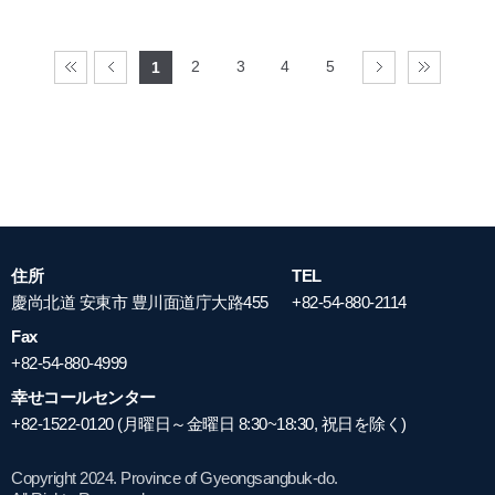
2
3
4
5
1
住所
TEL
慶尚北道 安東市 豊川面道庁大路455
+82-54-880-2114
Fax
+82-54-880-4999
幸せコールセンター
+82-1522-0120 (月曜日～金曜日 8:30~18:30, 祝日を除く)
Copyright 2024. Province of Gyeongsangbuk-do.