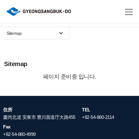
Sitemap
Sitemap
페이지 준비중 입니다.
住所
TEL
慶尚北道 安東市 豊川面道庁大路455
+82-54-880-2114
Fax
+82-54-880-4999