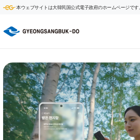
本ウェブサイトは大韓民国公式電子政府のホームページです