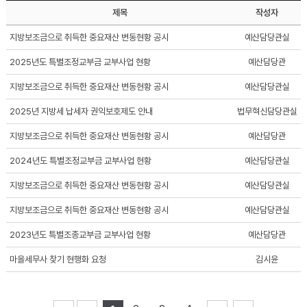
제목
작성자
지방보조금으로 취득한 중요재산 변동현황 공시
예산담당관실
2025년도 특별조정교부금 교부사업 현황
예산담당관
지방보조금으로 취득한 중요재산 변동현황 공시
예산담당관실
2025년 지방세 납세자 권익보호제도 안내
법무혁신담당관실
지방보조금으로 취득한 중요재산 변동현황 공시
예산담당관
2024년도 특별조정교부금 교부사업 현황
예산담당관실
지방보조금으로 취득한 중요재산 변동현황 공시
예산담당관실
지방보조금으로 취득한 중요재산 변동현황 공시
예산담당관실
2023년도 특별조종교부금 교부사업 현황
예산담당관
마을세무사 찾기 현행화 요청
김시윤