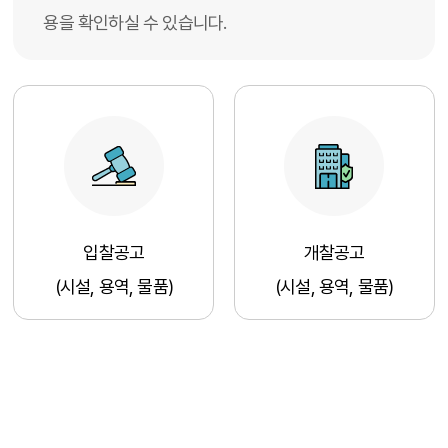
용을 확인하실 수 있습니다.
입찰공고
개찰공고
(시설, 용역, 물품)
(시설, 용역, 물품)