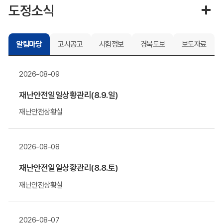
도정소식
알림마당
고시공고
시험정보
경북도보
보도자료
2026-08-09
재난안전일일상황관리(8.9.일)
재난안전상황실
2026-08-08
재난안전일일상황관리(8.8.토)
재난안전상황실
2026-08-07