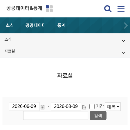
공공데이터&통계
소식
공공데이터
통계
소식
자료실
자료실
-
기간