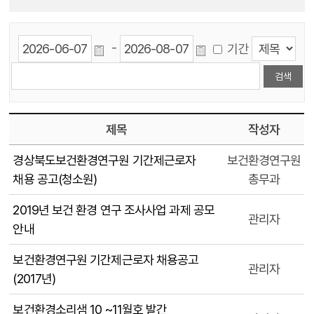
-
기간
제목
작성자
경상북도보건환경연구원 기간제근로자
보건환경연구원
채용 공고(청소원)
총무과
2019년 보건 환경 연구 조사사업 과제 공모
관리자
안내
보건환경연구원 기간제근로자 채용공고
관리자
(2017년)
보건환경소리샘 10 ~11월호 발간