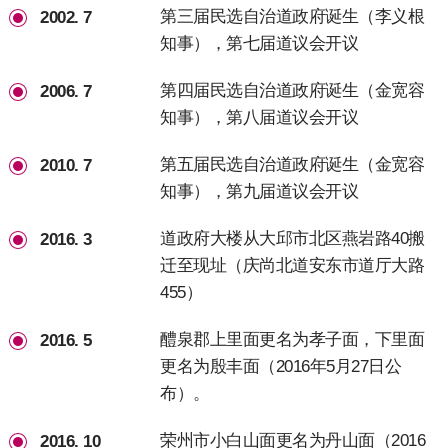
第三届民选自治道政府诞生（李义根
2002. 7
知事），第七届道议会开议
第四届民选自治道政府诞生（金宽容
2006. 7
知事），第八届道议会开议
第五届民选自治道政府诞生（金宽容
2010. 7
知事），第九届道议会开议
道政府大楼从大邱市北区燕岩路40搬
2016. 3
迁至现址（庆尚北道安东市道厅大路
455）
醴泉郡上里面更名为孝子面，下里面
2016. 5
更名为殷丰面（2016年5月27日公
布）。
荣州市小白山面更名为丹山面（2016
2016. 10