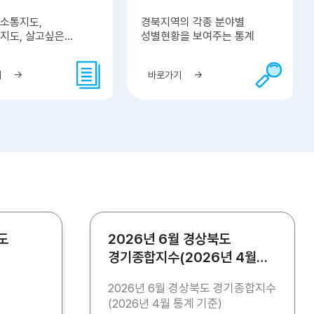
소통지도,
경북지역의 각종 분야별
지도, 살고싶은
성별현황을 보여주는 통계
네
기
바로가기
도
2026년 6월 경상북도
경기종합지수(2026년 4월
통계 기준)
2026년 6월 경상북도 경기종합지수
(2026년 4월 통계 기준)