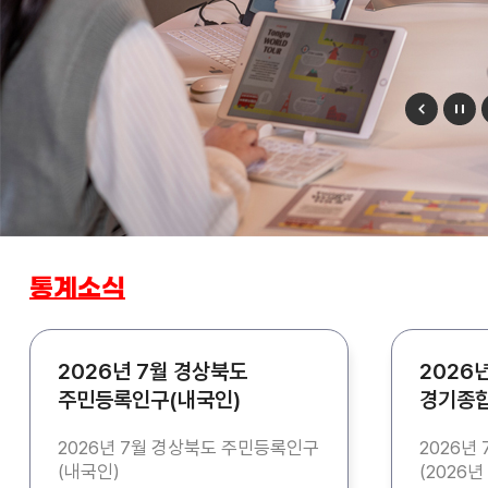
통계소식
2026년 7월 경상북도
2026
주민등록인구(내국인)
경기종합
통계 기
2026년 7월 경상북도 주민등록인구
2026년
(내국인)
(2026년