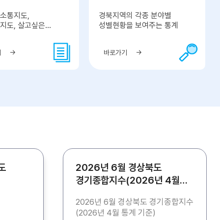
소통지도,
경북지역의 각종 분야별
지도, 살고싶은
성별현황을 보여주는 통계
네
기
바로가기
도
2026년 6월 경상북도
경기종합지수(2026년 4월
통계 기준)
2026년 6월 경상북도 경기종합지수
(2026년 4월 통계 기준)