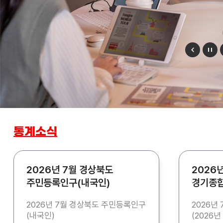
통계소식
2026년 7월 경상북도
2026
주민등록인구(내국인)
경기종합
통계 기
2026년 7월 경상북도 주민등록인구
2026년
(내국인)
(2026년