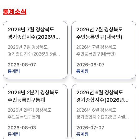
통계소식
2026년 7월 경상북도
2026년 7월 경상북도
경기종합지수(2026년
주민등록인구(내국인)
5월 통계 기준)
2026년 7월 경상북도
2026년 7월 경상북도
경기종합지수(2026년 5월
주민등록인구(내국인)
통계 기준)
2026-08-07
2026-08-07
통계팀
통계팀
2026년 2분기 경상북도
2026년 6월 경상북도
주민등록인구통계
경기종합지수(2026년
4월 통계 기준)
2026년 2분기 경상북도
2026년 6월 경상북도
주민등록인구통계
경기종합지수(2026년 4월
통계 기준)
2026-08-03
2026-07-07
통계팀
통계팀