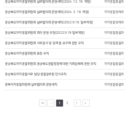
경상북도자치경찰위원회 실무협의회 운영세칙(2024. 12. 19. 개정)
자치경찰총괄과
경상북도자치경찰위원회 실무협의회 운영세칙(2024. 3. 18. 개정)
자치경찰정책과
경상북도자치경찰위원회 실무협의회 운영세칙(2022.9.19. 일부개정)
자치경찰정책과
경상북도자치경찰위원회 회의 운영 규정(2022.9.19 일부개정)
자치경찰총괄과
경상북도자치경찰위원회 사무감사 및 징계 등 요구에 관한 규칙
자치경찰총괄과
경상북도자치경찰위원회 표창 규칙
자치경찰총괄과
경상북도자치경찰위원회 경상북도경찰청장에 대한 지휘감독에 관한 규칙
자치경찰총괄과
경상북도자치경찰사무 담당 경찰공무원 인사규칙
자치경찰총괄과
경북자치경찰위원회 실무협의회 운영세칙
자치경찰총괄과
1
2