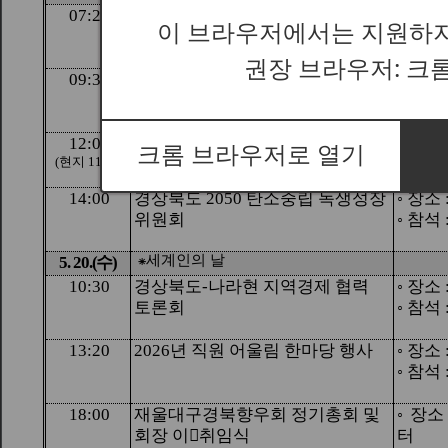
이 브라우저에서는 지원하지
권장 브라우저: 크
크롬 브라우저로 열기