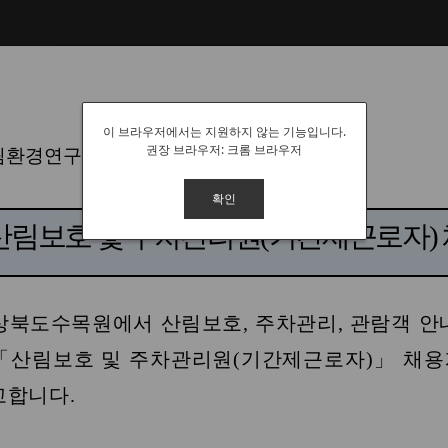
이 브라우저에서는 지원하지 않는 기능입니다.
권장 브라우저: 크롬 브라우저
확인