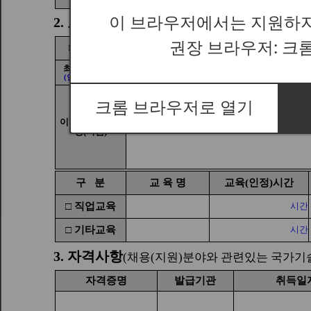
이 브라우저에서는 지원하지
권장 브라우저: 크
크롬 브라우저로 열기