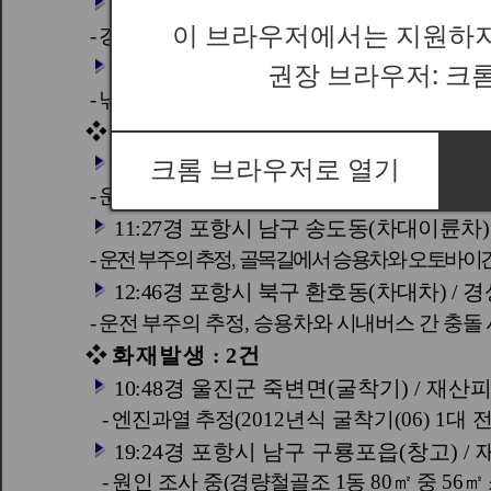
이 브라우저에서는 지원하지
권장 브라우저: 크
크롬 브라우저로 열기