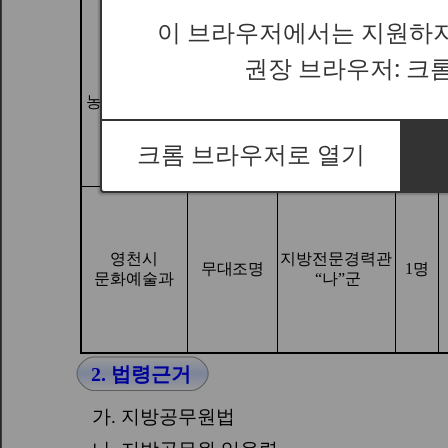
이 브라우저에서는 지원하지
권장 브라우저: 크
크롬 브라우저로 열기