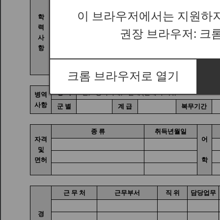
이 브라우저에서는 지원하지
권장 브라우저: 크
크롬 브라우저로 열기