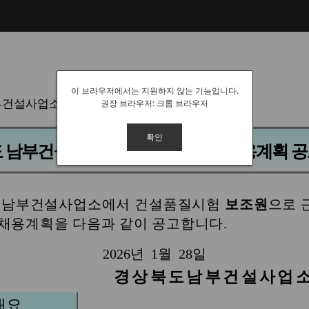
이 브라우저에서는 지원하지 않는 기능입니다.
권장 브라우저: 크롬 브라우저
확인