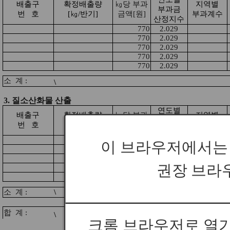
이 브라우저에서는
권장 브라
크롬 브라우저로 열