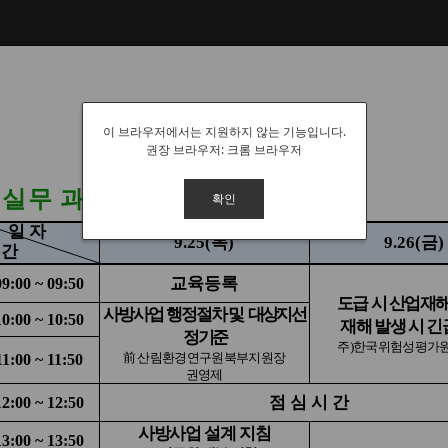
이 브라우저에서는 지원하지 않는 기능입니다.
권장 브라우저: 크롬 브라우저
확인