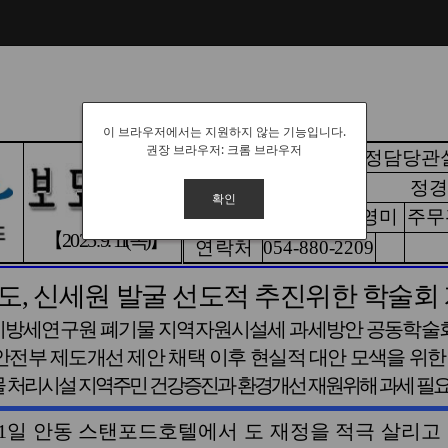
이 브라우저에서는 지원하지 않는 기능입니다.
권장 브라우저: 크롬 브라우저
확인