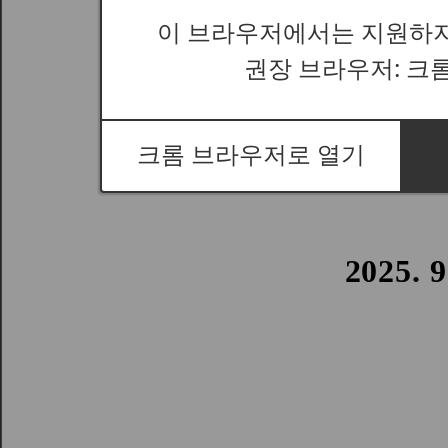
이 브라우저에서는 지원하지
권장 브라우저: 크
크롬 브라우저로 열기