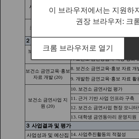
이 브라우저에서는 지원하지
권장 브라우저: 크
크롬 브라우저로 열기