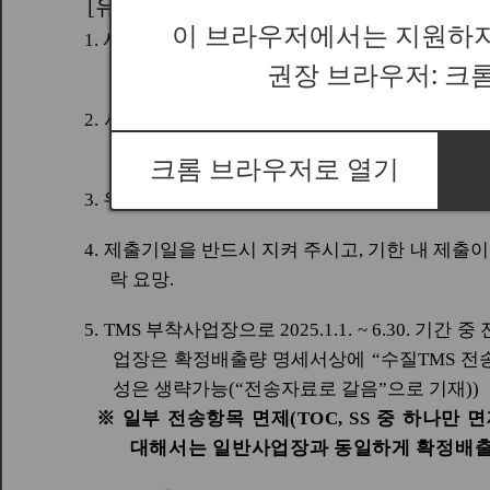
이 브라우저에서는 지원하지
권장 브라우저: 크
크롬 브라우저로 열기