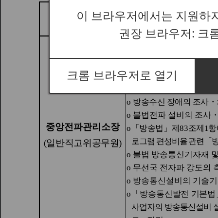
이 브라우저에서는 지원하지
권장 브라우저: 크
크롬 브라우저로 열기